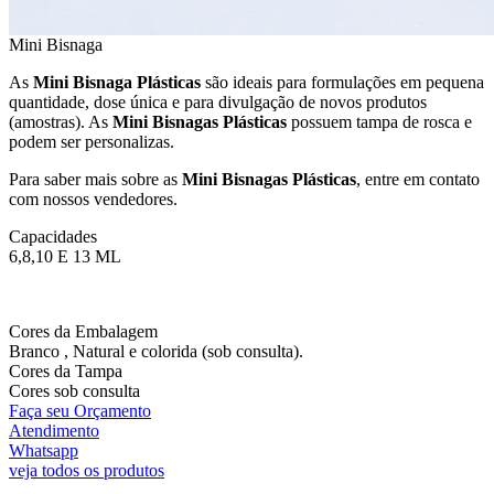
Mini Bisnaga
As
Mini Bisnaga Plásticas
são ideais para formulações em pequena
quantidade, dose única e para divulgação de novos produtos
(amostras). As
Mini Bisnagas Plásticas
possuem tampa de rosca e
podem ser personalizas.
Para saber mais sobre as
Mini Bisnagas Plásticas
, entre em contato
com nossos vendedores.
Capacidades
6,8,10 E 13 ML
Cores da Embalagem
Branco , Natural e colorida (sob consulta).
Cores da Tampa
Cores sob consulta
Faça seu Orçamento
Atendimento
Whatsapp
veja todos os produtos